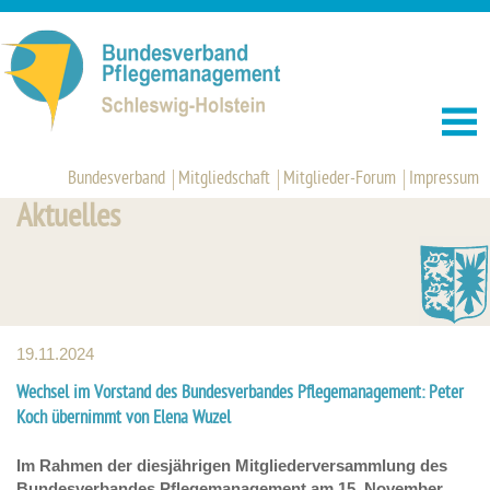
Bundesverband
Mitgliedschaft
Mitglieder-Forum
Impressum
Aktuelles
19.11.2024
Wechsel im Vorstand des Bundesverbandes Pflegemanagement: Peter
Koch übernimmt von Elena Wuzel
Im Rahmen der diesjährigen Mitgliederversammlung des
Bundesverbandes Pflegemanagement am 15. November