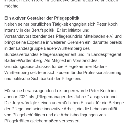
möchte.
Ein aktiver Gestalter der Pflegepolitik
Neben seiner beruflichen Tätigkeit engagiert sich Peter Koch
intensiv in der Berufspolitik. Er ist Initiator und
Vorstandsvorsitzender des Pflegebündnis Mittelbaden e.V. und
bringt seine Expertise in weiteren Gremien ein, darunter bereits
in der Landesgruppe Baden-Württemberg des
Bundesverbandes Pflegemanagement und im Landespflegerat
Baden-Württemberg. Als Mitglied im Vorstand des
Gründungsausschusses für die Pflegekammer Baden-
Württemberg setzte er sich zudem für die Professionalisierung
und politische Sichtbarkeit der Pflege ein.
Für seine herausragenden Leistungen wurde Peter Koch im
Januar 2024 als „Pflegemanager des Jahres“ ausgezeichnet.
Die Jury würdigte seinen unermüdlichen Einsatz für die Belange
der Pflege und seine innovative Arbeit, die die Lebensqualität
von Pflegebedürftigen und die Arbeitsbedingungen von
Pflegekräften gleichermaßen verbessert.